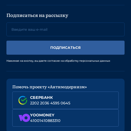
Подписаться на рассылку
ПОДПИСАТЬСЯ
Нажимая на кнопку, вы даете согласие на обработку персональных данных
Помочь проекту «Антимодернизм»
СБЕРБАНК
2202 2036 4595 0645
YOOMONEY
41001410883310