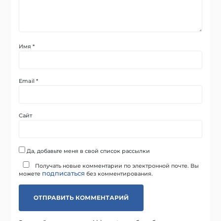
Имя
*
Email
*
Сайт
Да, добавьте меня в свой список рассылки
Получать новые комментарии по электронной почте. Вы
подписаться
можете
без комментирования.