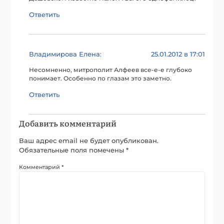
Ответить
Владимирова Елена
25.01.2012 в 17:01
:
Несомненно, митрополит Алфеев все-е-е глубоко
понимает. Особенно по глазам это заметно.
Ответить
Добавить комментарий
Ваш адрес email не будет опубликован.
Обязательные поля помечены
*
Комментарий
*