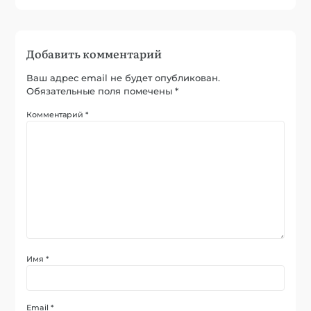
Добавить комментарий
Ваш адрес email не будет опубликован.
Обязательные поля помечены
*
Комментарий
*
Имя
*
Email
*