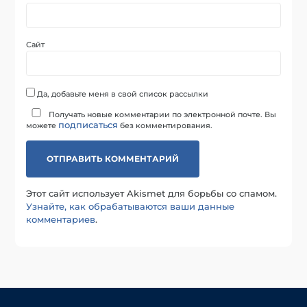
Сайт
Да, добавьте меня в свой список рассылки
Получать новые комментарии по электронной почте. Вы
подписаться
можете
без комментирования.
Этот сайт использует Akismet для борьбы со спамом.
Узнайте, как обрабатываются ваши данные
комментариев
.