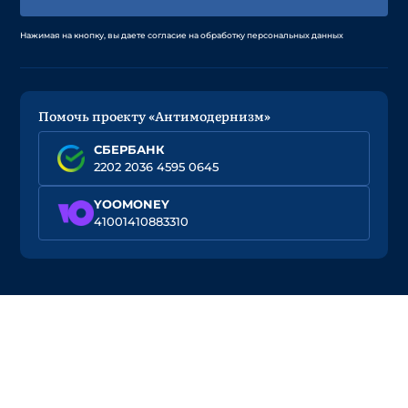
Нажимая на кнопку, вы даете согласие на обработку персональных данных
Помочь проекту «Антимодернизм»
СБЕРБАНК
2202 2036 4595 0645
YOOMONEY
41001410883310