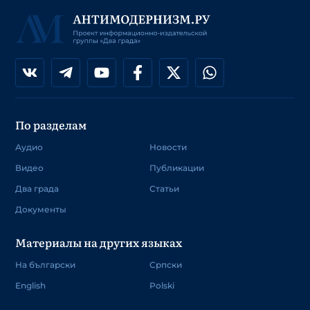
По разделам
Аудио
Новости
Видео
Публикации
Два града
Статьи
Документы
Материалы на других языках
На български
Српски
English
Polski