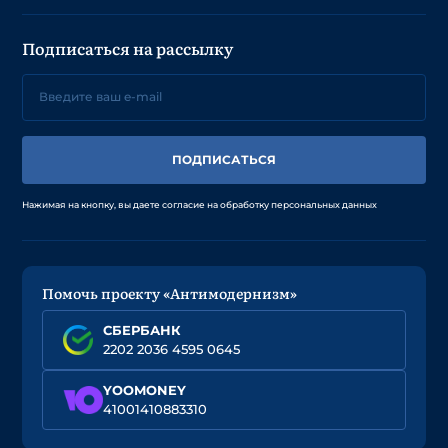
Подписаться на рассылку
ПОДПИСАТЬСЯ
Нажимая на кнопку, вы даете согласие на обработку персональных данных
Помочь проекту «Антимодернизм»
СБЕРБАНК
2202 2036 4595 0645
YOOMONEY
41001410883310