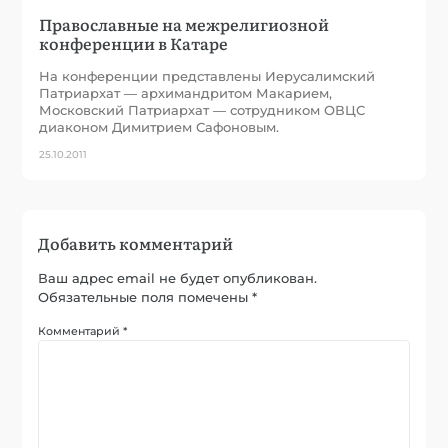
Православные на межрелигиозной
конференции в Катаре
На конференции представлены Иерусалимский
Патриархат — архимандритом Макарием,
Московский Патриархат — сотрудником ОВЦС
диаконом Димитрием Сафоновым.
25.10.2011
Добавить комментарий
Ваш адрес email не будет опубликован.
Обязательные поля помечены
*
Комментарий
*