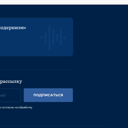
модернизм»
 рассылку
ПОДПИСАТЬСЯ
е согласие на обработку