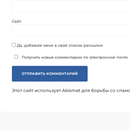
Сайт
Да, добавьте меня в свой список рассылки
Получать новые комментарии по электронной почте.
Этот сайт использует Akismet для борьбы со спам