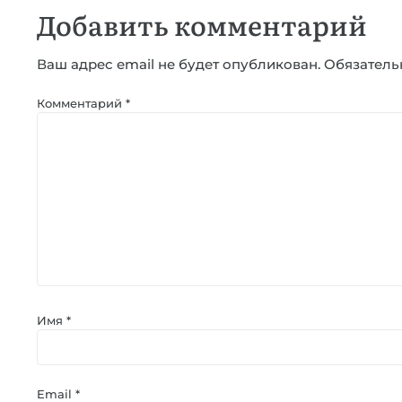
Добавить комментарий
Ваш адрес email не будет опубликован.
Обязатель
Комментарий
*
Имя
*
Email
*