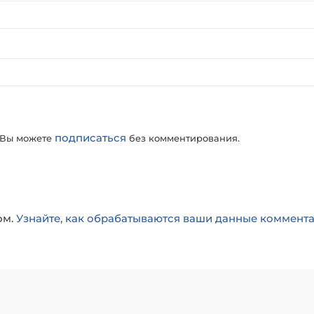
подписаться
 Вы можете
без комментирования.
ом.
Узнайте, как обрабатываются ваши данные коммент