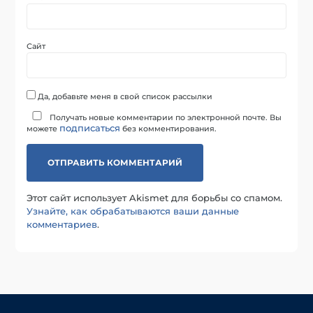
Сайт
Да, добавьте меня в свой список рассылки
Получать новые комментарии по электронной почте. Вы
подписаться
можете
без комментирования.
Этот сайт использует Akismet для борьбы со спамом.
Узнайте, как обрабатываются ваши данные
комментариев
.