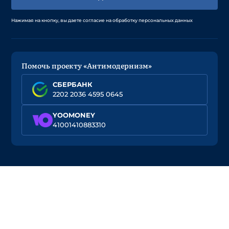
Нажимая на кнопку, вы даете согласие на обработку персональных данных
Помочь проекту «Антимодернизм»
СБЕРБАНК
2202 2036 4595 0645
YOOMONEY
41001410883310