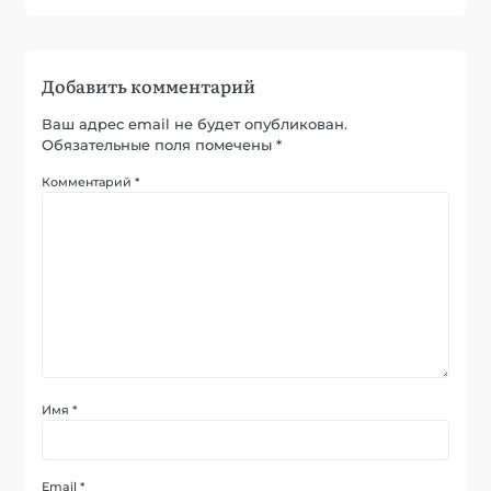
Добавить комментарий
Ваш адрес email не будет опубликован.
Обязательные поля помечены
*
Комментарий
*
Имя
*
Email
*