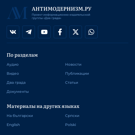
По разделам
Аудио
Новости
Видео
Публикации
Два града
Статьи
Документы
Материалы на других языках
На български
Српски
English
Polski