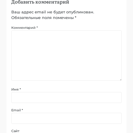
Добавить комментарий
Ваш адрес email не будет опубликован.
Обязательные поля помечены
*
Комментарий
*
Имя
*
Email
*
Сайт