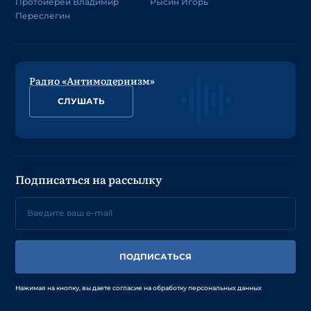
Протоиерей Владимир
Рысин Игорь
Переслегин
Радио «Антимодернизм»
СЛУШАТЬ
Подписаться на рассылку
ПОДПИСАТЬСЯ
Нажимая на кнопку, вы даете согласие на обработку персональных данных