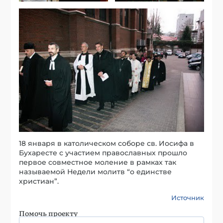
18 января в католическом соборе св. Иосифа в
Бухаресте с участием православных прошло
первое совместное моление в рамках так
называемой Недели молитв “о единстве
христиан”.
Источник
Помочь проекту