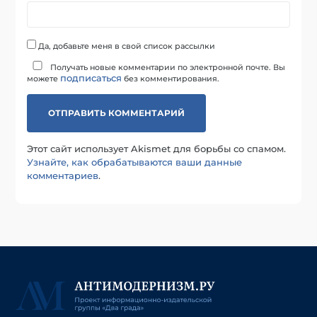
Да, добавьте меня в свой список рассылки
Получать новые комментарии по электронной почте. Вы
подписаться
можете
без комментирования.
Этот сайт использует Akismet для борьбы со спамом.
Узнайте, как обрабатываются ваши данные
комментариев
.