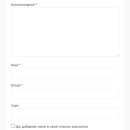
Комментарий
*
Имя
*
Email
*
Сайт
Да, добавьте меня в свой список рассылки