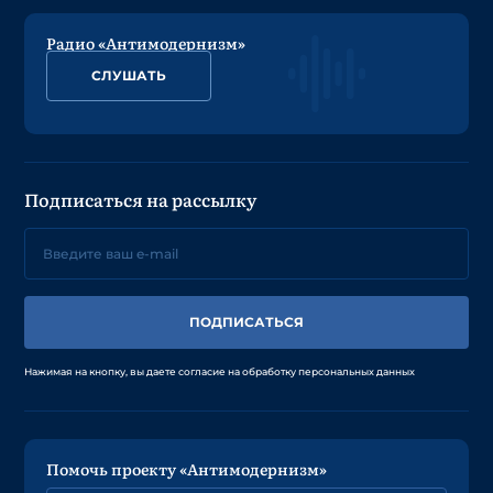
Радио «Антимодернизм»
СЛУШАТЬ
Подписаться на рассылку
ПОДПИСАТЬСЯ
Нажимая на кнопку, вы даете согласие на обработку персональных данных
Помочь проекту «Антимодернизм»