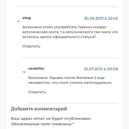
oleg
:
30.06.2013 в 22:40
Возможно стоит употреблять термин псевдо-
католическая секта, т.к католического там мало что
осталось кроме официального статуса?
Ответить
vershillo
:
01.07.2013 в 00:09
Возможно. Однако после Ватикана 2 еще
неизвестно, что стоит считать католицизмом.
Ответить
Добавить комментарий
Ваш адрес email не будет опубликован.
Обязательные поля помечены
*