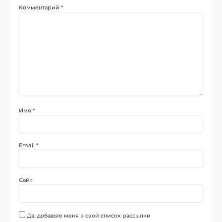
Комментарий
*
Имя
*
Email
*
Сайт
Да, добавьте меня в свой список рассылки