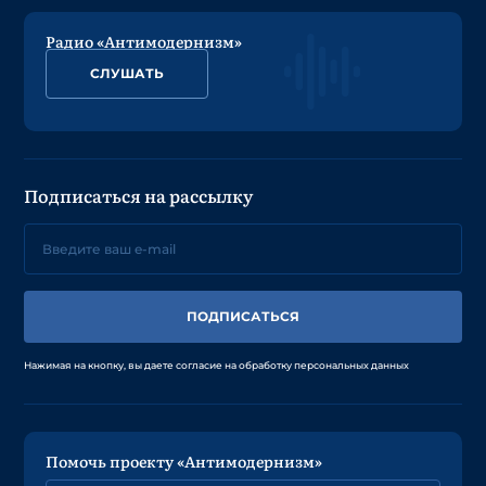
Радио «Антимодернизм»
СЛУШАТЬ
Подписаться на рассылку
ПОДПИСАТЬСЯ
Нажимая на кнопку, вы даете согласие на обработку персональных данных
Помочь проекту «Антимодернизм»