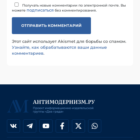
Получать новые комментарии по электронной почте. Вы
подписаться
можете
без комментирования.
Этот сайт использует Akismet для борьбы со спамом.
Узнайте, как обрабатываются ваши данные
комментариев
.