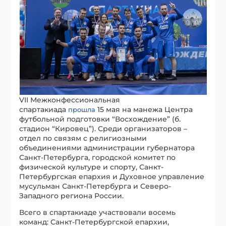
VII Межконфессиональная
спартакиада
15 мая на манежа Центра
прошла
футбольной подготовки “Восхождение” (б.
стадион “Кировец”). Среди организаторов –
отдел по связям с религиозными
объединениями администрации губернатора
Санкт-Петербурга, городской комитет по
физической культуре и спорту, Санкт-
Петербургская епархия и Духовное управление
мусульман Санкт-Петербурга и Северо-
Западного региона России.
Всего в спартакиаде участвовали восемь
команд: Санкт-Петербургской епархии,