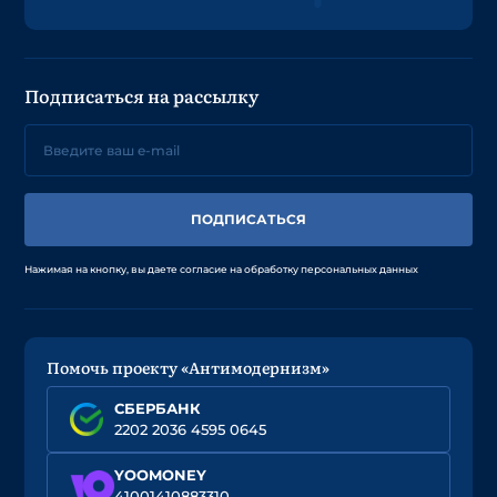
Подписаться на рассылку
ПОДПИСАТЬСЯ
Нажимая на кнопку, вы даете согласие на обработку персональных данных
Помочь проекту «Антимодернизм»
СБЕРБАНК
2202 2036 4595 0645
YOOMONEY
41001410883310