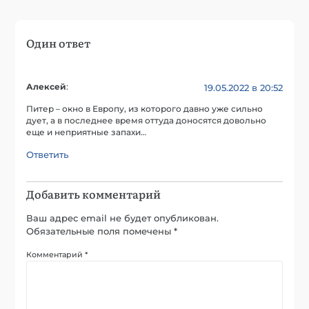
Один ответ
Алексей
:
19.05.2022 в 20:52
Питер – окно в Европу, из которого давно уже сильно
дует, а в последнее время оттуда доносятся довольно
еще и неприятные запахи…
Ответить
Добавить комментарий
Ваш адрес email не будет опубликован.
Обязательные поля помечены
*
Комментарий
*