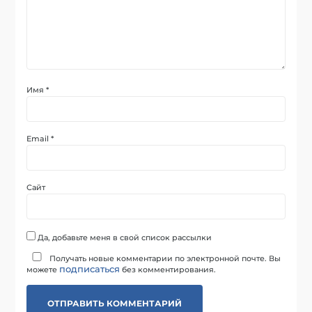
Имя
*
Email
*
Сайт
Да, добавьте меня в свой список рассылки
Получать новые комментарии по электронной почте. Вы
подписаться
можете
без комментирования.