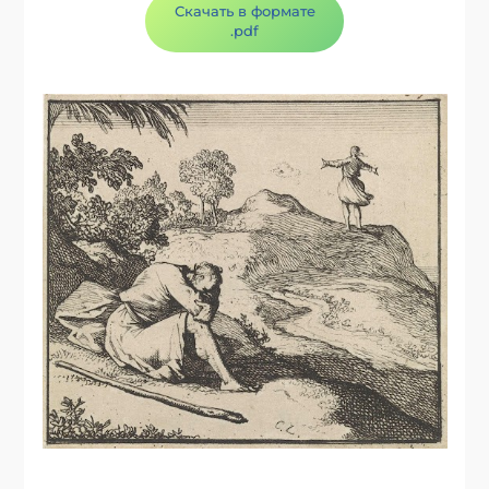
Скачать в формате
.pdf