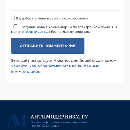
Да, добавьте меня в свой список рассылки
Получать новые комментарии по электронной почте. Вы
подписаться
можете
без комментирования.
Этот сайт использует Akismet для борьбы со спамом.
Узнайте, как обрабатываются ваши данные
комментариев
.