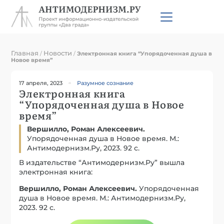
Главная
Новости
/
/
Электронная книга “Упорядоченная душа в
Новое время”
17 апреля, 2023
Разумное сознание
Электронная книга
“Упорядоченная душа в Новое
время”
Вершилло, Роман Алексеевич.
Упорядоченная душа в Новое время. М.:
Антимодернизм.Ру, 2023. 92 с.
В издательстве “Антимодернизм.Ру” вышла
электронная книга:
Вершилло, Роман Алексеевич.
Упорядоченная
душа в Новое время. М.: Антимодернизм.Ру,
2023. 92 с.