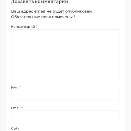
Добавить комментарий
Ваш адрес email не будет опубликован.
Обязательные поля помечены
*
Комментарий
*
Имя
*
Email
*
Сайт