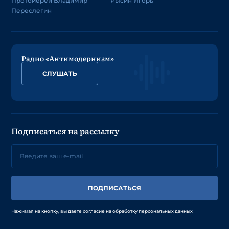
Протоиерей Владимир
Рысин Игорь
Переслегин
Радио «Антимодернизм»
СЛУШАТЬ
Подписаться на рассылку
ПОДПИСАТЬСЯ
Нажимая на кнопку, вы даете согласие на обработку персональных данных