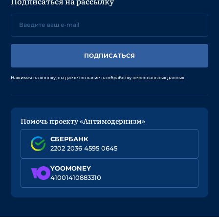
Подписаться на рассылку
ПОДПИСАТЬСЯ
Нажимая на кнопку, вы даете согласие на обработку персональных данных
Помочь проекту «Антимодернизм»
СБЕРБАНК
2202 2036 4595 0645
YOOMONEY
41001410883310