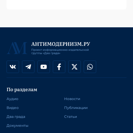
По разделам
Аудио
Новости
Видео
Публикации
Два града
Статьи
Документы