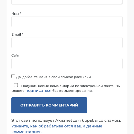
Имя
*
Email
*
Сайт
Да, добавьте меня в свой список рассылки
Получать новые комментарии по электронной почте. Вы
подписаться
можете
без комментирования.
Этот сайт использует Akismet для борьбы со спамом.
Узнайте, как обрабатываются ваши данные
комментариев
.