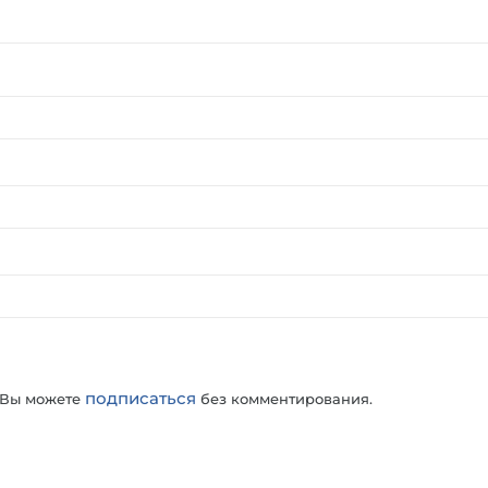
подписаться
 Вы можете
без комментирования.