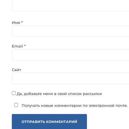
Имя
*
Email
*
Сайт
Да, добавьте меня в свой список рассылки
Получать новые комментарии по электронной почте.