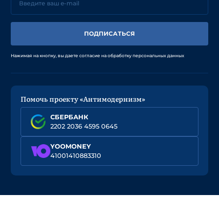
ПОДПИСАТЬСЯ
Нажимая на кнопку, вы даете согласие на обработку персональных данных
Помочь проекту «Антимодернизм»
СБЕРБАНК
2202 2036 4595 0645
YOOMONEY
41001410883310