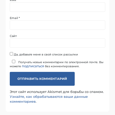
Имя
*
Email
*
Сайт
Да, добавьте меня в свой список рассылки
Получать новые комментарии по электронной почте. Вы
подписаться
можете
без комментирования.
Этот сайт использует Akismet для борьбы со спамом.
Узнайте, как обрабатываются ваши данные
комментариев
.