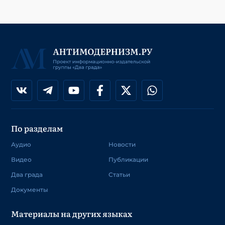
По разделам
Аудио
Новости
Видео
Публикации
Два града
Статьи
Документы
Материалы на других языках