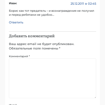
Иван
:
25.12.2011 в 02:45
Борис как тот предатель – и вознаграждения не получил
и перед ребятами не удобно…
Ответить
Добавить комментарий
Ваш адрес email не будет опубликован.
Обязательные поля помечены
*
Комментарий
*