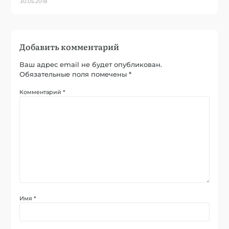
30.05.2018
Добавить комментарий
Ваш адрес email не будет опубликован.
Обязательные поля помечены
*
Комментарий
*
Имя
*