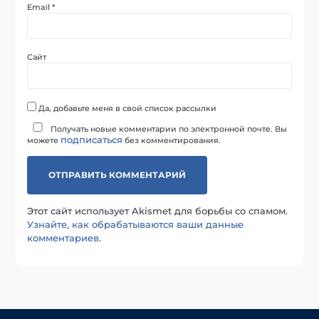
Email
*
Сайт
Да, добавьте меня в свой список рассылки
Получать новые комментарии по электронной почте. Вы
подписаться
можете
без комментирования.
Этот сайт использует Akismet для борьбы со спамом.
Узнайте, как обрабатываются ваши данные
комментариев
.