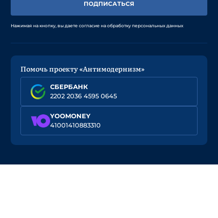
ПОДПИСАТЬСЯ
Нажимая на кнопку, вы даете согласие на обработку персональных данных
Помочь проекту «Антимодернизм»
СБЕРБАНК
2202 2036 4595 0645
YOOMONEY
41001410883310