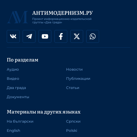
По разделам
Аудио
Новости
Видео
Публикации
Два града
Статьи
Документы
Материалы на других языках
На български
Српски
English
Polski