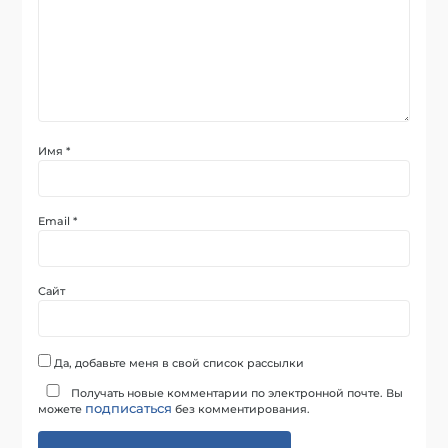
Имя
*
Email
*
Сайт
Да, добавьте меня в свой список рассылки
Получать новые комментарии по электронной почте. Вы
подписаться
можете
без комментирования.