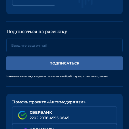
Подписаться на рассылку
ПОДПИСАТЬСЯ
Нажимая на кнопку, вы даете согласие на обработку персональных данных
Помочь проекту «Антимодернизм»
СБЕРБАНК
2202 2036 4595 0645