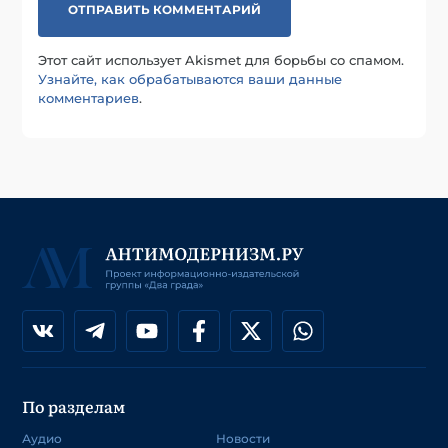
Этот сайт использует Akismet для борьбы со спамом.
Узнайте, как обрабатываются ваши данные
комментариев
.
По разделам
Аудио
Новости