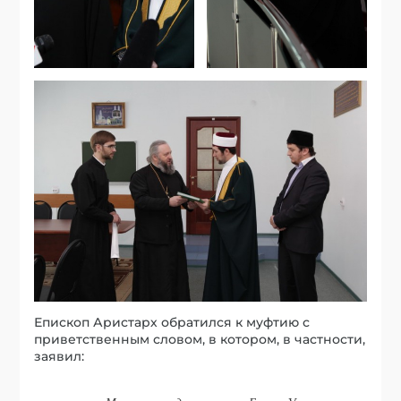
Епископ Аристарх обратился к муфтию с
приветственным словом, в котором, в частности,
заявил: