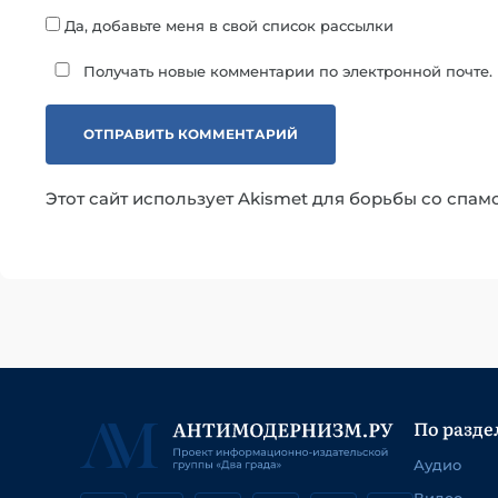
Да, добавьте меня в свой список рассылки
Получать новые комментарии по электронной почте.
Этот сайт использует Akismet для борьбы со спам
По разде
Аудио