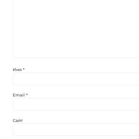
Имя
*
Email
*
Сайт