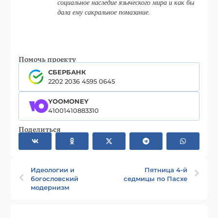
социальное наследие языческого мира и как бы
дала ему сакральное помазание.
Помочь проекту
СБЕРБАНК
2202 2036 4595 0645
YOOMONEY
41001410883310
Поделиться
Идеологии и
Пятница 4-й
богословский
седмицы по Пасхе
модернизм