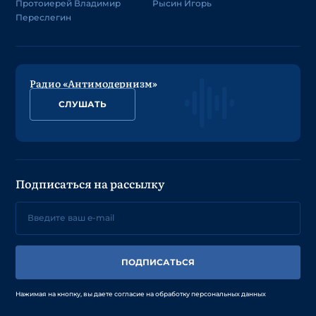
Протоиерей Владимир
Рысин Игорь
Переслегин
Радио «Антимодернизм»
СЛУШАТЬ
Подписаться на рассылку
ПОДПИСАТЬСЯ
Нажимая на кнопку, вы даете согласие на обработку персональных данных