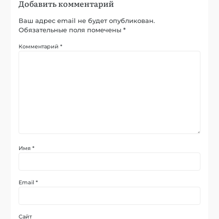
Добавить комментарий
Ваш адрес email не будет опубликован.
Обязательные поля помечены
*
Комментарий
*
Имя
*
Email
*
Сайт