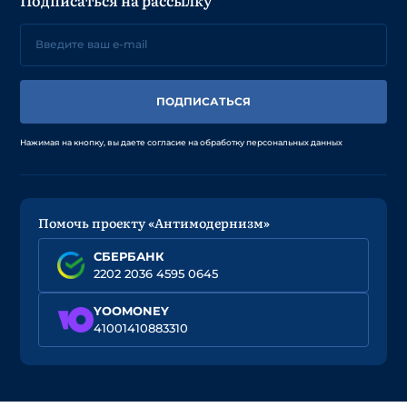
ПОДПИСАТЬСЯ
Нажимая на кнопку, вы даете согласие на обработку персональных данных
Помочь проекту «Антимодернизм»
СБЕРБАНК
2202 2036 4595 0645
YOOMONEY
41001410883310