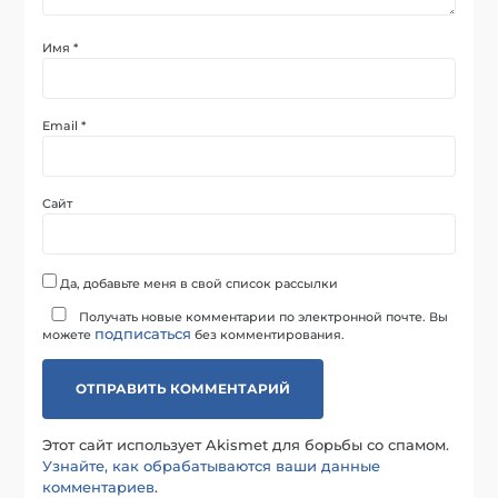
Имя
*
Email
*
Сайт
Да, добавьте меня в свой список рассылки
Получать новые комментарии по электронной почте. Вы
подписаться
можете
без комментирования.
Этот сайт использует Akismet для борьбы со спамом.
Узнайте, как обрабатываются ваши данные
комментариев
.