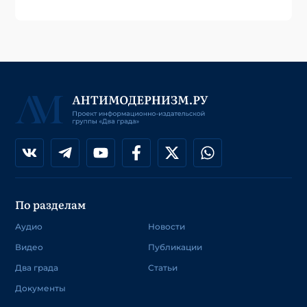
По разделам
Аудио
Новости
Видео
Публикации
Два града
Статьи
Документы