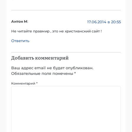
Антон М
:
17.06.2014 в 20:55
Не читайте правмир , это не христианский сайт !
Ответить
Добавить комментарий
Ваш адрес email не будет опубликован.
Обязательные поля помечены
*
Комментарий
*