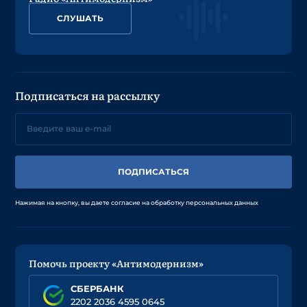
СЛУШАТЬ
Подписаться на рассылку
ПОДПИСАТЬСЯ
Нажимая на кнопку, вы даете согласие на обработку персональных данных
Помочь проекту «Антимодернизм»
СБЕРБАНК
2202 2036 4595 0645