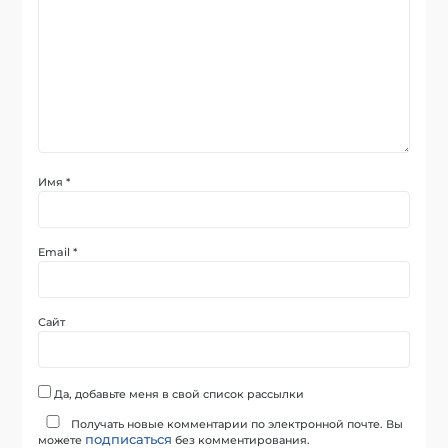
Имя
*
Email
*
Сайт
Да, добавьте меня в свой список рассылки
Получать новые комментарии по электронной почте. Вы
подписаться
можете
без комментирования.