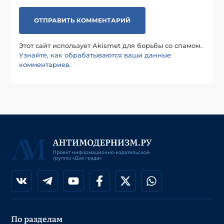
Этот сайт использует Akismet для борьбы со спамом.
Узнайте, как обрабатываются ваши данные
комментариев
.
По разделам