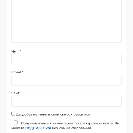
Имя
*
Email
*
Сайт
Да, добавьте меня в свой список рассылки
Получать новые комментарии по электронной почте. Вы
подписаться
можете
без комментирования.