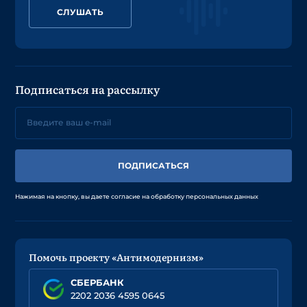
СЛУШАТЬ
Подписаться на рассылку
ПОДПИСАТЬСЯ
Нажимая на кнопку, вы даете согласие на обработку персональных данных
Помочь проекту «Антимодернизм»
СБЕРБАНК
2202 2036 4595 0645