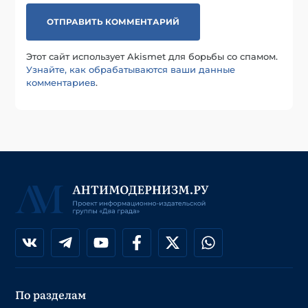
Этот сайт использует Akismet для борьбы со спамом.
Узнайте, как обрабатываются ваши данные
комментариев
.
По разделам