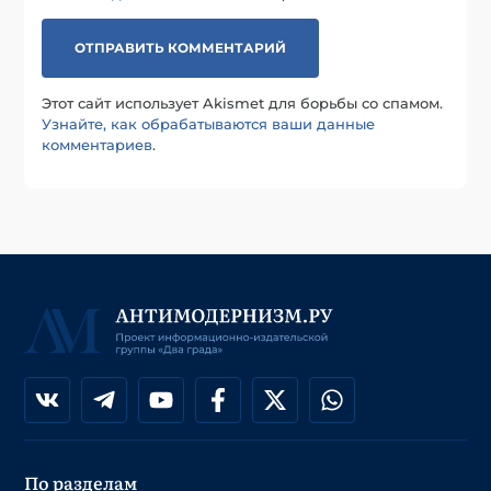
Этот сайт использует Akismet для борьбы со спамом.
Узнайте, как обрабатываются ваши данные
комментариев
.
По разделам