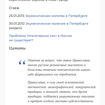
О нем
25.01.2013
Экуменическая молитва в Петербурге
30.01.2012
Экуменическое моление в Петербурге
(видео)
Проблемы тоталитарных сект в России
не существует?
Цитаты
Отвечая на вопрос, что такое Православие,
многие русские религиозные мыслители и
богословы отмечали невозможность какого-
либо формального его определения.
Православие, в силу своей аскетической,
мистической, иконографической, литургической
традиции, в меньшей степени, чем другие
традиции, поддается рациональному описанию
и требует особого мистико-художественного