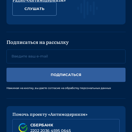
СЛУШАТЬ
Подписаться на рассылку
ПОДПИСАТЬСЯ
Нажимая на кнопку, вы даете согласие на обработку персональных данных
Помочь проекту «Антимодернизм»
СБЕРБАНК
2202 2036 4595 0645