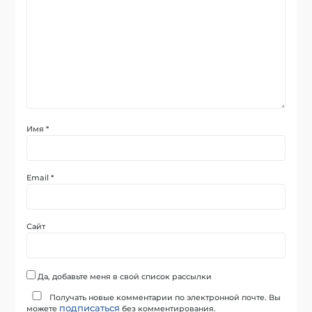
Имя
*
Email
*
Сайт
Да, добавьте меня в свой список рассылки
Получать новые комментарии по электронной почте. Вы
подписаться
можете
без комментирования.