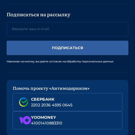
Подписаться на рассылку
ПОДПИСАТЬСЯ
Нажимая на кнопку, вы даете согласие на обработку персональных данных
Помочь проекту «Антимодернизм»
СБЕРБАНК
2202 2036 4595 0645
YOOMONEY
41001410883310