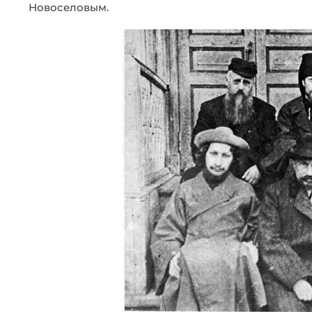
Новоселовым.