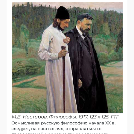
М.В. Нестеров. Философы. 1917. 123 х 125. ГТГ.
Осмысливая русскую философию начала XX в.,
следует, на наш взгляд, отправляться от