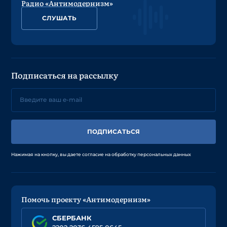
Радио «Антимодернизм»
СЛУШАТЬ
Подписаться на рассылку
ПОДПИСАТЬСЯ
Нажимая на кнопку, вы даете согласие на обработку персональных данных
Помочь проекту «Антимодернизм»
СБЕРБАНК