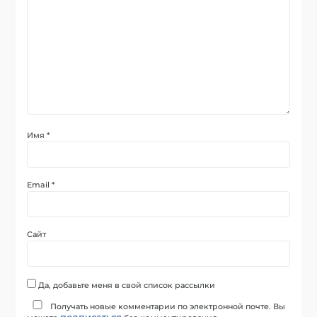
Имя
*
Email
*
Сайт
Да, добавьте меня в свой список рассылки
Получать новые комментарии по электронной почте. Вы
подписаться