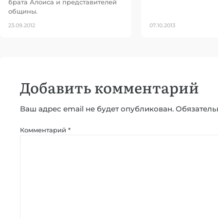
брата Алоиса и представителей
общины.
23.09.2012
07.10.2013
Добавить комментарий
Ваш адрес email не будет опубликован.
Обязатель
Комментарий
*