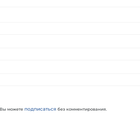
подписаться
 Вы можете
без комментирования.