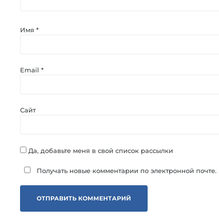
Имя
*
Email
*
Сайт
Да, добавьте меня в свой список рассылки
Получать новые комментарии по электронной почте.