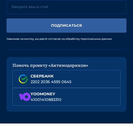
ПОДПИСАТЬСЯ
Нажимая на кнопку, вы даете согласие на обработку персональных данных
Помочь проекту «Антимодернизм»
СБЕРБАНК
2202 2036 4595 0645
YOOMONEY
41001410883310