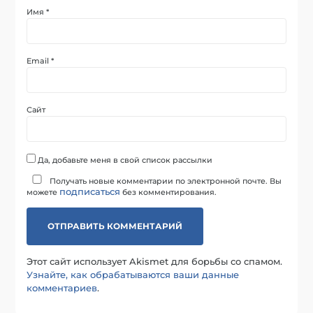
Имя
*
Email
*
Сайт
Да, добавьте меня в свой список рассылки
Получать новые комментарии по электронной почте. Вы
подписаться
можете
без комментирования.
Этот сайт использует Akismet для борьбы со спамом.
Узнайте, как обрабатываются ваши данные
комментариев
.