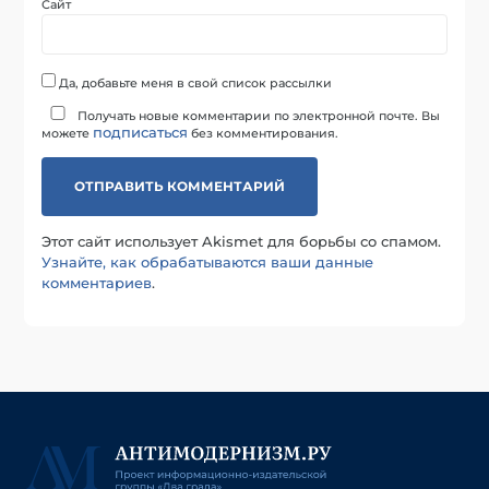
Сайт
Да, добавьте меня в свой список рассылки
Получать новые комментарии по электронной почте. Вы
подписаться
можете
без комментирования.
Этот сайт использует Akismet для борьбы со спамом.
Узнайте, как обрабатываются ваши данные
комментариев
.