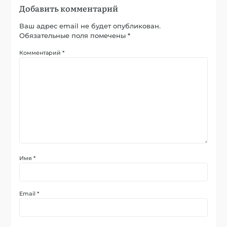
Добавить комментарий
Ваш адрес email не будет опубликован.
Обязательные поля помечены
*
Комментарий
*
Имя
*
Email
*