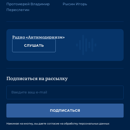
Протоиерей Владимир
Рысин Игорь
Переслегин
Радио «Антимодернизм»
СЛУШАТЬ
Подписаться на рассылку
ПОДПИСАТЬСЯ
Нажимая на кнопку, вы даете согласие на обработку персональных данных