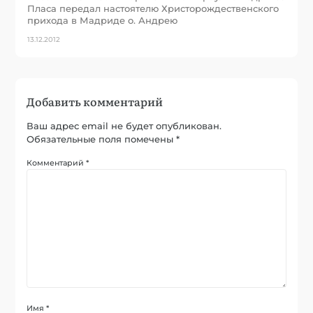
Пласа передал настоятелю Христорождественского
прихода в Мадриде о. Андрею
13.12.2012
Добавить комментарий
Ваш адрес email не будет опубликован.
Обязательные поля помечены
*
Комментарий
*
Имя
*