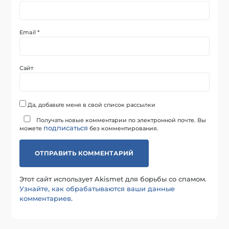
Email
*
Сайт
Да, добавьте меня в свой список рассылки
Получать новые комментарии по электронной почте. Вы
подписаться
можете
без комментирования.
Этот сайт использует Akismet для борьбы со спамом.
Узнайте, как обрабатываются ваши данные
комментариев
.