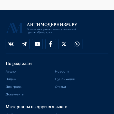
По разделам
Аудио
Новости
Видео
Публикации
Два града
Статьи
Документы
Материалы на других языках