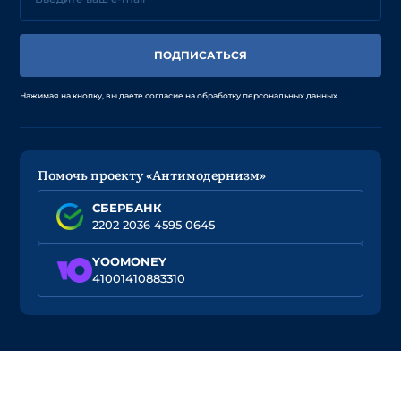
ПОДПИСАТЬСЯ
Нажимая на кнопку, вы даете согласие на обработку персональных данных
Помочь проекту «Антимодернизм»
СБЕРБАНК
2202 2036 4595 0645
YOOMONEY
41001410883310