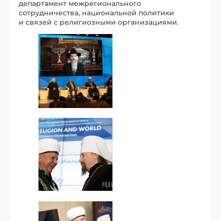
департамент межрегионального
сотрудничества, национальной политики
и связей с религиозными организациями.