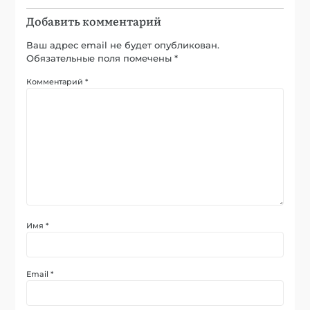
Добавить комментарий
Ваш адрес email не будет опубликован.
Обязательные поля помечены
*
Комментарий
*
Имя
*
Email
*