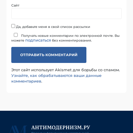
Сайт
Да, добавьте меня в свой список рассылки
Получать новые комментарии по электронной почте. Вы
подписаться
можете
без комментирования.
Этот сайт использует Akismet для борьбы со спамом.
Узнайте, как обрабатываются ваши данные
комментариев
.