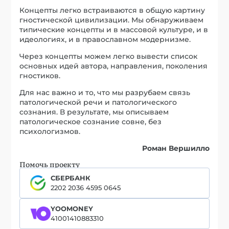
Концепты легко встраиваются в общую картину
гностической цивилизации. Мы обнаруживаем
типические концепты и в массовой культуре, и в
идеологиях, и в православном модернизме.
Через концепты можем легко вывести список
основных идей автора, направления, поколения
гностиков.
Для нас важно и то, что мы разрубаем связь
патологической речи и патологического
сознания. В результате, мы описываем
патологическое сознание совне, без
психологизмов.
Роман Вершилло
Помочь проекту
СБЕРБАНК
2202 2036 4595 0645
YOOMONEY
41001410883310