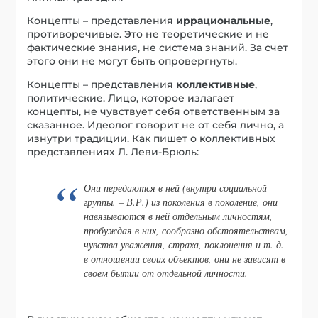
Концепты – представления
иррациональные
,
противоречивые. Это не теоретические и не
фактические знания, не система знаний. За счет
этого они не могут быть опровергнуты.
Концепты – представления
коллективные
,
политические. Лицо, которое излагает
концепты, не чувствует себя ответственным за
сказанное. Идеолог говорит не от себя лично, а
изнутри традиции. Как пишет о коллективных
представлениях Л. Леви-Брюль:
Они передаются в ней (внутри социальной
группы. – В.Р.) из поколения в поколение, они
навязываются в ней отдельным личностям,
пробуждая в них, сообразно обстоятельствам,
чувства уважения, страха, поклонения и т. д.
в отношении своих объектов, они не зависят в
своем бытии от отдельной личности.