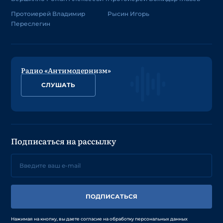
Протоиерей Владимир
Рысин Игорь
Переслегин
Радио «Антимодернизм»
СЛУШАТЬ
Подписаться на рассылку
ПОДПИСАТЬСЯ
Нажимая на кнопку, вы даете согласие на обработку персональных данных