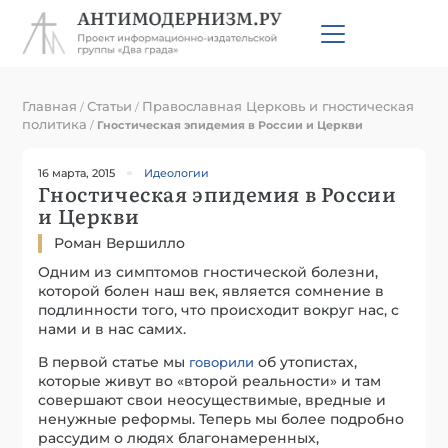
Главная
Статьи
Православная Церковь и гностическая
/
/
политика
/
Гностическая эпидемия в России и Церкви
16 марта, 2015
Идеологии
Гностическая эпидемия в России
и Церкви
Роман Вершилло
Одним из симптомов гностической болезни,
которой болен наш век, является сомнение в
подлинности того, что происходит вокруг нас, с
нами и в нас самих.
В первой статье мы
об утопистах,
говорили
которые живут во «второй реальности» и там
совершают свои неосуществимые, вредные и
ненужные реформы. Теперь мы более подробно
рассудим о людях благонамеренных,