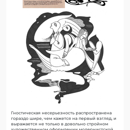
Гностическая несерьезность распространена
гораздо шире, чем кажется на первый взгляд, и
выражается не только в довольно стройном
художественном оформлении модернистской