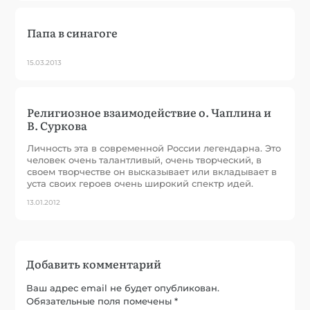
Папа в синагоге
15.03.2013
Религиозное взаимодействие о. Чаплина и
В. Суркова
Личность эта в современной России легендарна. Это
человек очень талантливый, очень творческий, в
своем творчестве он высказывает или вкладывает в
уста своих героев очень широкий спектр идей.
13.01.2012
Добавить комментарий
Ваш адрес email не будет опубликован.
Обязательные поля помечены
*