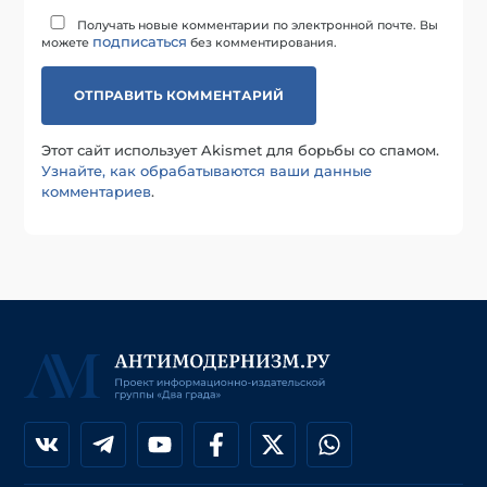
Получать новые комментарии по электронной почте. Вы
подписаться
можете
без комментирования.
Этот сайт использует Akismet для борьбы со спамом.
Узнайте, как обрабатываются ваши данные
комментариев
.