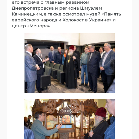
его встреча с главным раввином
Днепропетровска и региона Шмуэлем
Каминецким, а также осмотрел музей «Память
еврейского народа и Холокост в Украине» и
центр «Менора».