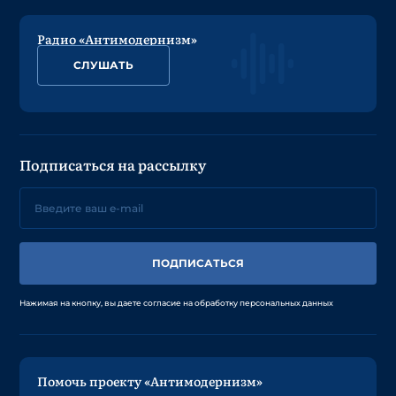
Радио «Антимодернизм»
СЛУШАТЬ
Подписаться на рассылку
ПОДПИСАТЬСЯ
Нажимая на кнопку, вы даете согласие на обработку персональных данных
Помочь проекту «Антимодернизм»