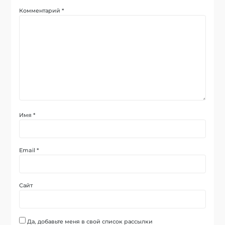
Комментарий
*
Имя
*
Email
*
Сайт
Да, добавьте меня в свой список рассылки