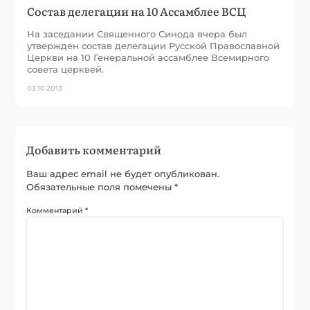
Состав делегации на 10 Ассамблее ВСЦ
На заседании Священного Синода вчера был
утвержден состав делегации Русской Православной
Церкви на 10 Генеральной ассамблее Всемирного
совета церквей.
03.10.2013
Добавить комментарий
Ваш адрес email не будет опубликован.
Обязательные поля помечены
*
Комментарий
*