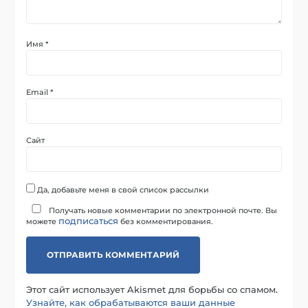
Имя
*
Email
*
Сайт
Да, добавьте меня в свой список рассылки
Получать новые комментарии по электронной почте. Вы
подписаться
можете
без комментирования.
Этот сайт использует Akismet для борьбы со спамом.
Узнайте, как обрабатываются ваши данные