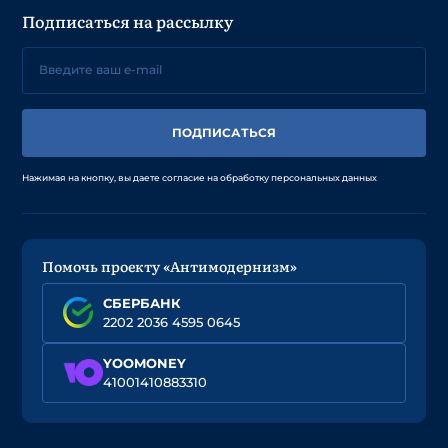
Подписаться на рассылку
ПОДПИСАТЬСЯ
Нажимая на кнопку, вы даете согласие на обработку персональных данных
Помочь проекту «Антимодернизм»
СБЕРБАНК
2202 2036 4595 0645
YOOMONEY
41001410883310