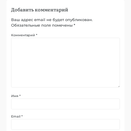
Добавить комментарий
Ваш адрес email не будет опубликован.
Обязательные поля помечены
*
Комментарий
*
Имя
*
Email
*