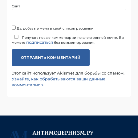
Сайт
Да, добавьте меня в свой список рассылки
Получать новые комментарии по электронной почте. Вы
подписаться
можете
без комментирования.
Этот сайт использует Akismet для борьбы со спамом.
Узнайте, как обрабатываются ваши данные
комментариев
.