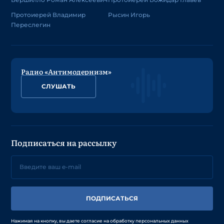
Протоиерей Владимир
Рысин Игорь
Переслегин
Радио «Антимодернизм»
СЛУШАТЬ
Подписаться на рассылку
ПОДПИСАТЬСЯ
Нажимая на кнопку, вы даете согласие на обработку персональных данных