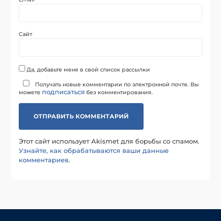
Сайт
Да, добавьте меня в свой список рассылки
Получать новые комментарии по электронной почте. Вы
подписаться
можете
без комментирования.
Этот сайт использует Akismet для борьбы со спамом.
Узнайте, как обрабатываются ваши данные
комментариев
.