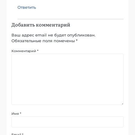
Ответить
Добавить комментарий
Ваш адрес email не будет опубликован.
Обязательные поля помечены
*
Комментарий
*
Имя
*
Email
*