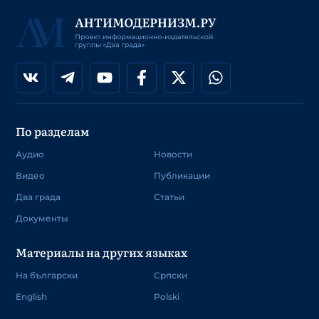
По разделам
Аудио
Новости
Видео
Публикации
Два града
Статьи
Документы
Материалы на других языках
На български
Српски
English
Polski