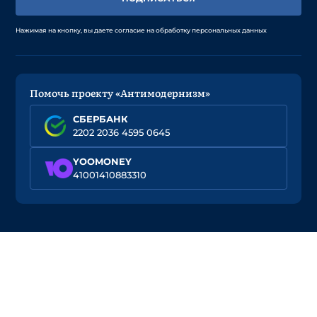
Нажимая на кнопку, вы даете согласие на обработку персональных данных
Помочь проекту «Антимодернизм»
СБЕРБАНК
2202 2036 4595 0645
YOOMONEY
41001410883310