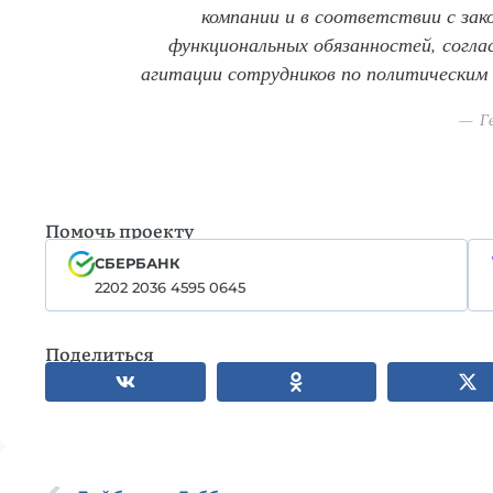
компании и в соответствии с зак
функциональных обязанностей, согла
агитации сотрудников по политическим
Ге
Помочь проекту
СБЕРБАНК
2202 2036 4595 0645
Поделиться