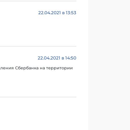
22.04.2021 в 13:53
22.04.2021 в 14:50
деления Сбербанка на территории