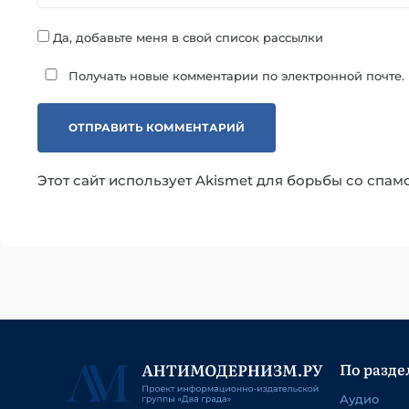
Да, добавьте меня в свой список рассылки
Получать новые комментарии по электронной почте.
Этот сайт использует Akismet для борьбы со спам
По разде
Аудио