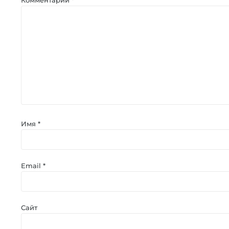
Комментарий
*
Имя
*
Email
*
Сайт