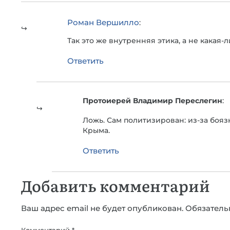
Роман Вершилло
:
Так это же внутренняя этика, а не какая-
Ответить
Протоиерей Владимир Переслегин
:
Ложь. Сам политизирован: из-за боя
Крыма.
Ответить
Добавить комментарий
Ваш адрес email не будет опубликован.
Обязатель