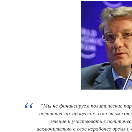
“Мы не финансируем политические парт
политических процессах. При этом сот
мнение и участвовать в политичес
исключительно в свое нерабочее время и