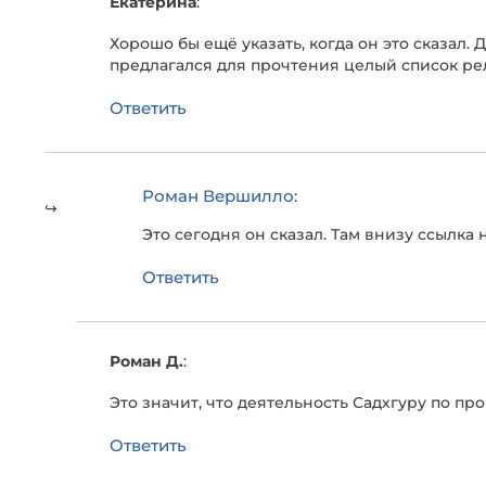
Екатерина
:
Хорошо бы ещё указать, когда он это сказа
предлагался для прочтения целый список ре
Ответить
Роман Вершилло
:
Это сегодня он сказал. Там внизу ссылка 
Ответить
Роман Д.
:
Это значит, что деятельность Садхгуру по п
Ответить