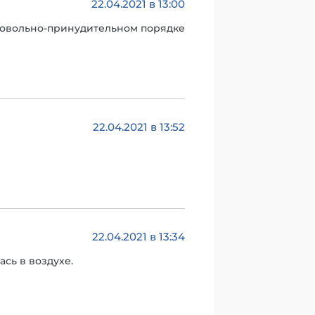
22.04.2021 в 13:00
бровольно-принудительном порядке
22.04.2021 в 13:52
22.04.2021 в 13:34
сь в воздухе.