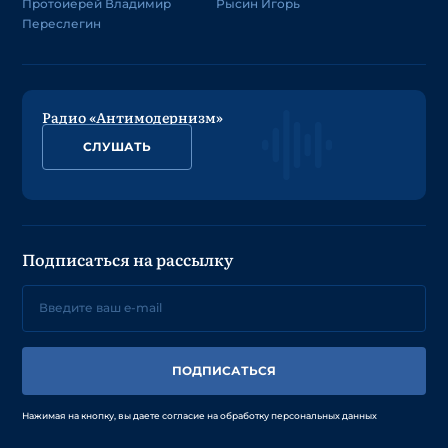
Протоиерей Владимир
Рысин Игорь
Переслегин
Радио «Антимодернизм»
СЛУШАТЬ
Подписаться на рассылку
ПОДПИСАТЬСЯ
Нажимая на кнопку, вы даете согласие на обработку персональных данных