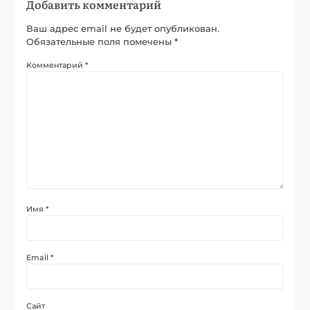
Добавить комментарий
Ваш адрес email не будет опубликован.
Обязательные поля помечены
*
Комментарий
*
Имя
*
Email
*
Сайт