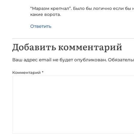
“Маразм крепчал”. Было бы логично если бы 
какие ворота.
Ответить
Добавить комментарий
Ваш адрес email не будет опубликован.
Обязатель
Комментарий
*