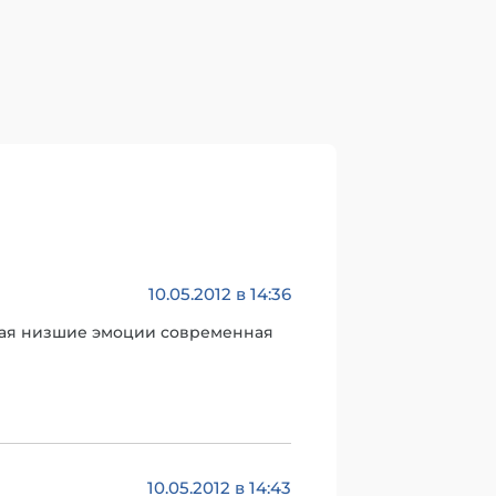
10.05.2012 в 14:36
щая низшие эмоции современная
10.05.2012 в 14:43