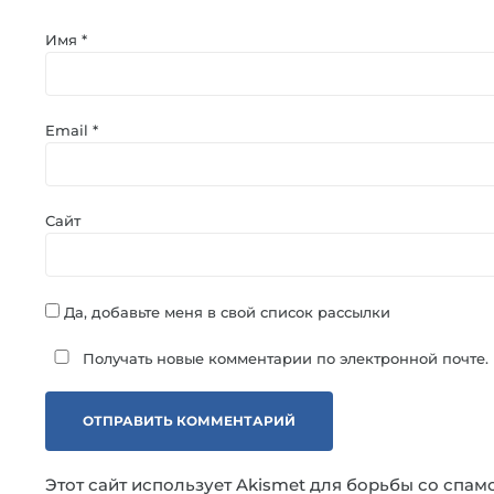
Имя
*
Email
*
Сайт
Да, добавьте меня в свой список рассылки
Получать новые комментарии по электронной почте.
Этот сайт использует Akismet для борьбы со спам