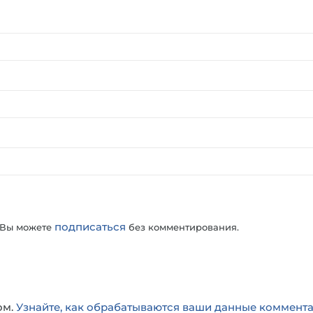
подписаться
 Вы можете
без комментирования.
ом.
Узнайте, как обрабатываются ваши данные коммент