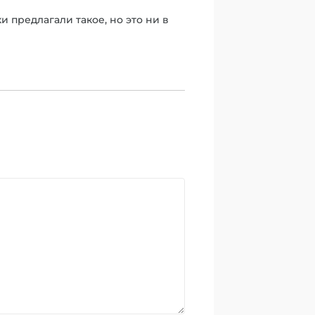
 предлагали такое, но это ни в