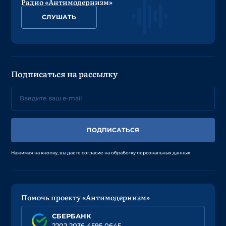
Радио «Антимодернизм»
СЛУШАТЬ
Подписаться на рассылку
ПОДПИСАТЬСЯ
Нажимая на кнопку, вы даете согласие на обработку персональных данных
Помочь проекту «Антимодернизм»
СБЕРБАНК
2202 2036 4595 0645