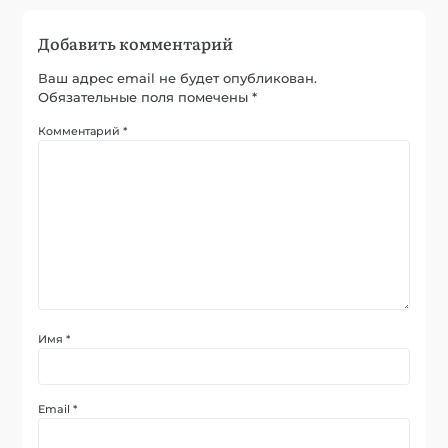
Добавить комментарий
Ваш адрес email не будет опубликован.
Обязательные поля помечены
*
Комментарий
*
Имя
*
Email
*