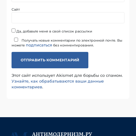
Сайт
Да, добавьте меня в свой список рассылки
Получать новые комментарии по электронной почте. Вы
подписаться
можете
без комментирования.
Этот сайт использует Akismet для борьбы со спамом.
Узнайте, как обрабатываются ваши данные
комментариев
.