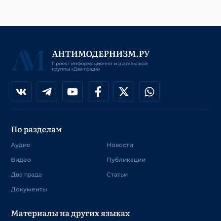
По разделам
Аудио
Новости
Видео
Публикации
Два града
Статьи
Документы
Материалы на других языках