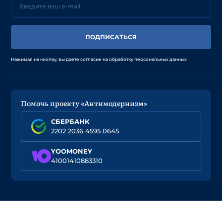
ПОДПИСАТЬСЯ
Нажимая на кнопку, вы даете согласие на обработку персональных данных
Помочь проекту «Антимодернизм»
СБЕРБАНК
2202 2036 4595 0645
YOOMONEY
41001410883310