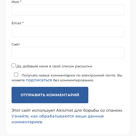
Имя
*
Email
*
Сайт
Да, добавьте меня в свой список рассылки
Получать новые комментарии по электронной почте. Вы
подписаться
можете
без комментирования.
Этот сайт использует Akismet для борьбы со спамом.
Узнайте, как обрабатываются ваши данные
комментариев
.