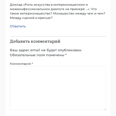
Доклад «Роль искусства в интермонашеском и
межконфессиональном диалоге на примере …». Что
такое интермонашество? Монашество между чем и чем?
Между сценой и ересью?
Ответить
Добавить комментарий
Ваш адрес email не будет опубликован.
Обязательные поля помечены
*
Комментарий
*