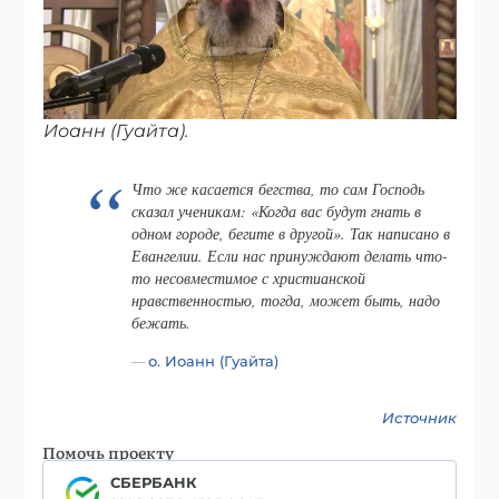
Иоанн (Гуайта).
Что же касается бегства, то сам Господь
сказал ученикам: «Когда вас будут гнать в
одном городе, бегите в другой». Так написано в
Евангелии. Если нас принуждают делать что-
то несовместимое с христианской
нравственностью, тогда, может быть, надо
бежать.
о. Иоанн (Гуайта)
Источник
Помочь проекту
СБЕРБАНК