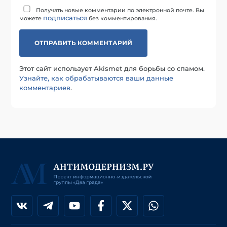
Получать новые комментарии по электронной почте. Вы
подписаться
можете
без комментирования.
Этот сайт использует Akismet для борьбы со спамом.
Узнайте, как обрабатываются ваши данные
комментариев
.