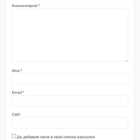
Комментарий
*
Имя
*
Email
*
Сайт
Да, добавьте меня в свой список рассылки