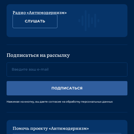
Радио «Антимодернизм»
СЛУШАТЬ
Подписаться на рассылку
ПОДПИСАТЬСЯ
Нажимая на кнопку, вы даете согласие на обработку персональных данных
Помочь проекту «Антимодернизм»