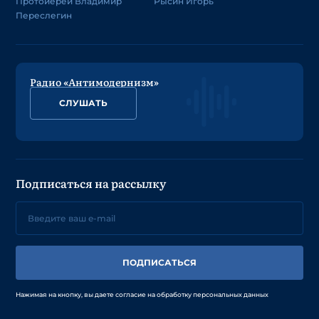
Протоиерей Владимир
Рысин Игорь
Переслегин
Радио «Антимодернизм»
СЛУШАТЬ
Подписаться на рассылку
ПОДПИСАТЬСЯ
Нажимая на кнопку, вы даете согласие на обработку персональных данных