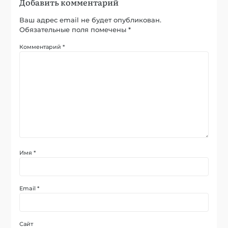
Добавить комментарий
Ваш адрес email не будет опубликован.
Обязательные поля помечены
*
Комментарий
*
Имя
*
Email
*
Сайт