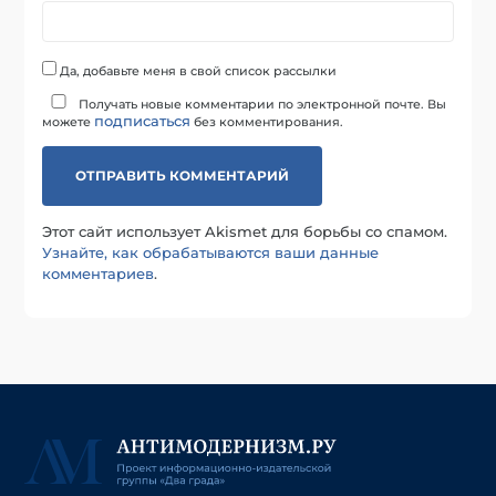
Да, добавьте меня в свой список рассылки
Получать новые комментарии по электронной почте. Вы
подписаться
можете
без комментирования.
Этот сайт использует Akismet для борьбы со спамом.
Узнайте, как обрабатываются ваши данные
комментариев
.