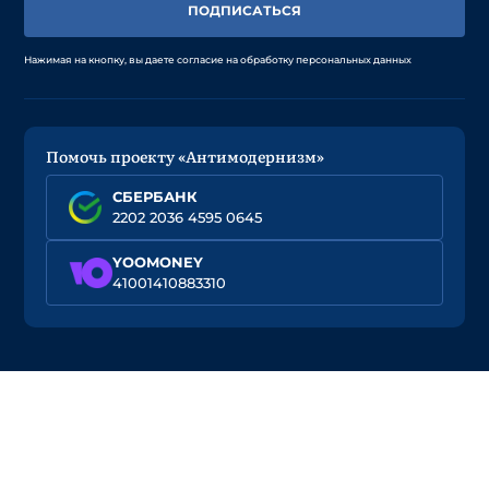
ПОДПИСАТЬСЯ
Нажимая на кнопку, вы даете согласие на обработку персональных данных
Помочь проекту «Антимодернизм»
СБЕРБАНК
2202 2036 4595 0645
YOOMONEY
41001410883310