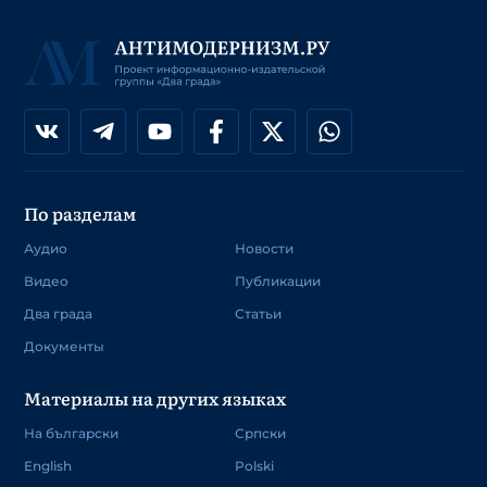
По разделам
Аудио
Новости
Видео
Публикации
Два града
Статьи
Документы
Материалы на других языках
На български
Српски
English
Polski