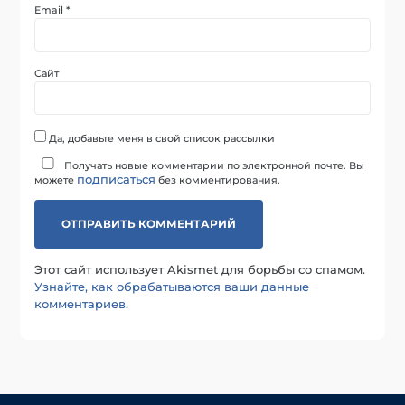
Email
*
Сайт
Да, добавьте меня в свой список рассылки
Получать новые комментарии по электронной почте. Вы
подписаться
можете
без комментирования.
Этот сайт использует Akismet для борьбы со спамом.
Узнайте, как обрабатываются ваши данные
комментариев
.