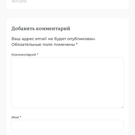
30.11.2010
Добавить комментарий
Ваш адрес email не будет опубликован.
Обязательные поля помечены
*
Комментарий
*
Имя
*