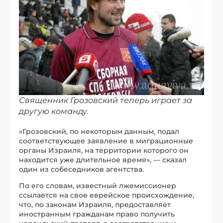
Священник Грозовский теперь играет за
другую команду.
«Грозовский, по некоторым данным, подал
соответствующее заявление в миграционные
органы Израиля, на территории которого он
находится уже длительное время», — сказал
один из собеседников агентства.
По его словам, известный лжемиссионер
ссылается на свое еврейское происхождение,
что, по законам Израиля, предоставляет
иностранным гражданам право получить