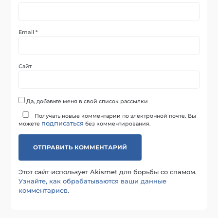
Email
*
Сайт
Да, добавьте меня в свой список рассылки
Получать новые комментарии по электронной почте. Вы
подписаться
можете
без комментирования.
Этот сайт использует Akismet для борьбы со спамом.
Узнайте, как обрабатываются ваши данные
комментариев
.