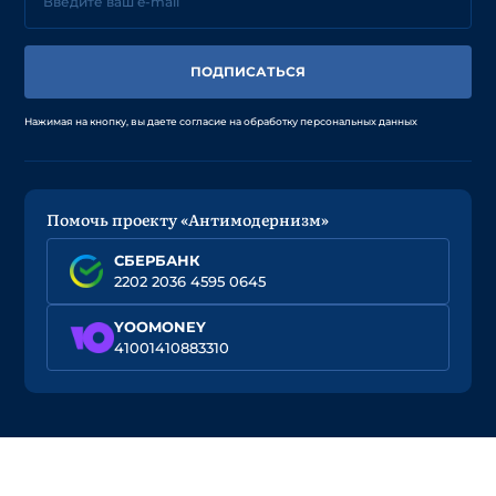
ПОДПИСАТЬСЯ
Нажимая на кнопку, вы даете согласие на обработку персональных данных
Помочь проекту «Антимодернизм»
СБЕРБАНК
2202 2036 4595 0645
YOOMONEY
41001410883310