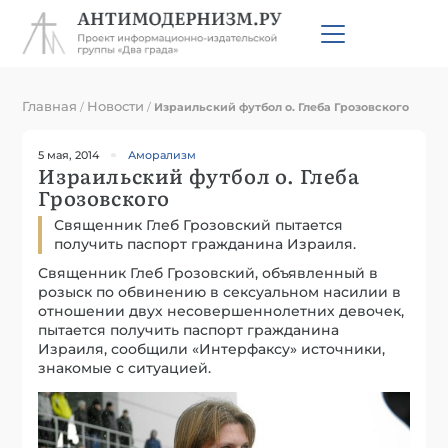
Главная
Новости
/
/
Израильский футбол о. Глеба Грозовского
5 мая, 2014
Аморализм
Израильский футбол о. Глеба
Грозовского
Священник Глеб Грозовский пытается
получить паспорт гражданина Израиля.
Священник Глеб Грозовский, объявленный в
розыск по обвинению в сексуальном насилии в
отношении двух несовершеннолетних девочек,
пытается получить паспорт гражданина
Израиля, сообщили «Интерфаксу» источники,
знакомые с ситуацией.