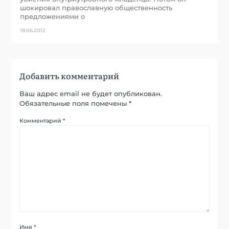
шокировал православную общественность
предложениями о
18.06.2012
Добавить комментарий
Ваш адрес email не будет опубликован.
Обязательные поля помечены
*
Комментарий
*
Имя
*