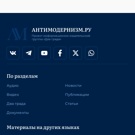
По разделам
Аудио
Новости
Видео
Публикации
Два града
Статьи
Документы
Материалы на других языках