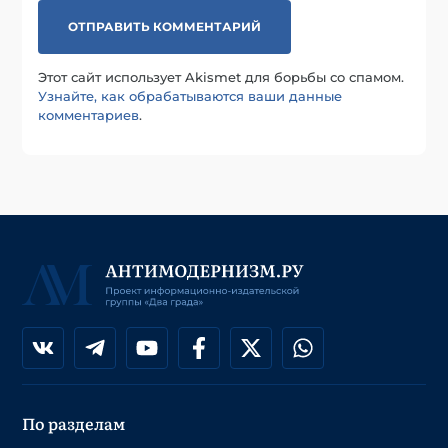
Этот сайт использует Akismet для борьбы со спамом.
Узнайте, как обрабатываются ваши данные
комментариев
.
По разделам