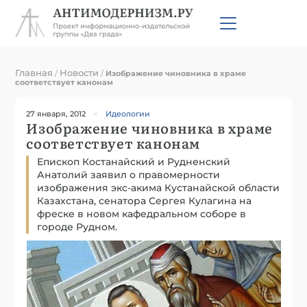
Главная
Новости
/
/
Изображение чиновника в храме
соответствует канонам
27 января, 2012
Идеологии
Изображение чиновника в храме
соответствует канонам
Епископ Костанайский и Рудненский
Анатолий заявил о правомерности
изображения экс-акима Кустанайской области
Казахстана, сенатора Сергея Кулагина на
фреске в новом кафедральном соборе в
городе Рудном.