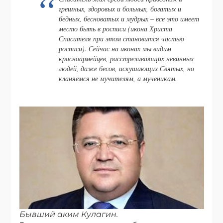
грешных, здоровых и больных, богатых и
бедных, бесноватых и мудрых – все это имеет
место быть в росписи (икона Христа
Спасителя при этом становится частью
росписи). Сейчас на иконах мы видим
красноармейцев, расстреливающих невинных
людей, даже бесов, искушающих Святых, но
кланяемся не мучителям, а мученикам.
Бывший аким Кулагин.