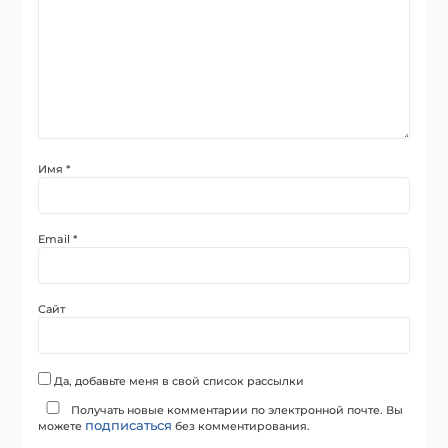
Имя
*
Email
*
Сайт
Да, добавьте меня в свой список рассылки
Получать новые комментарии по электронной почте. Вы
подписаться
можете
без комментирования.