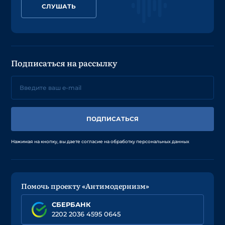
СЛУШАТЬ
Подписаться на рассылку
ПОДПИСАТЬСЯ
Нажимая на кнопку, вы даете согласие на обработку персональных данных
Помочь проекту «Антимодернизм»
СБЕРБАНК
2202 2036 4595 0645