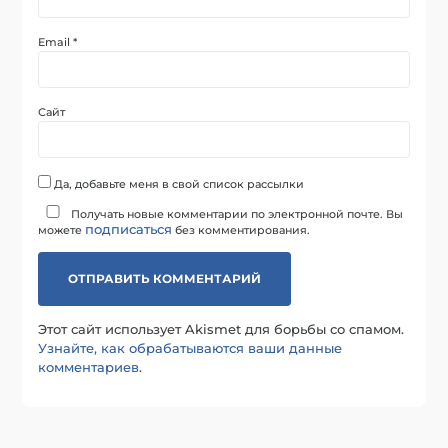
Email
*
Сайт
Да, добавьте меня в свой список рассылки
Получать новые комментарии по электронной почте. Вы
подписаться
можете
без комментирования.
Этот сайт использует Akismet для борьбы со спамом.
Узнайте, как обрабатываются ваши данные
комментариев
.