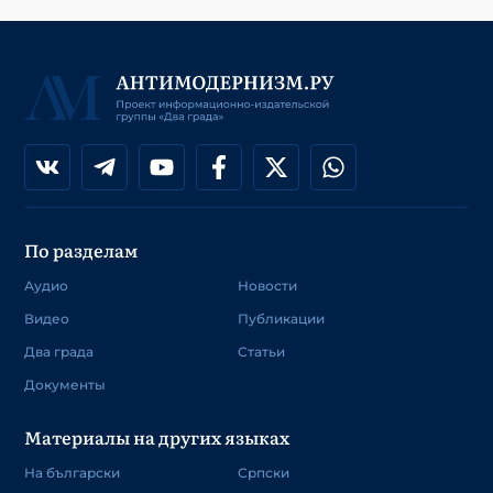
По разделам
Аудио
Новости
Видео
Публикации
Два града
Статьи
Документы
Материалы на других языках
На български
Српски