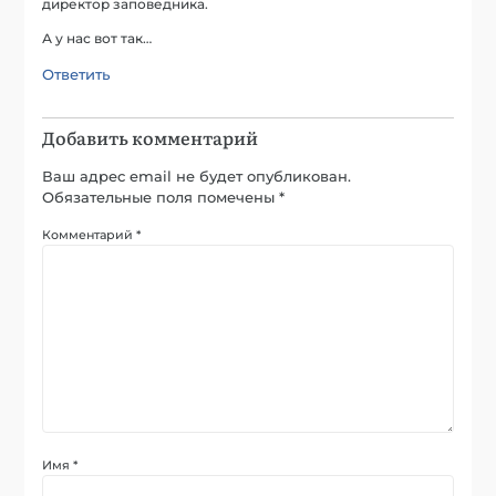
директор заповедника.
А у нас вот так…
Ответить
Добавить комментарий
Ваш адрес email не будет опубликован.
Обязательные поля помечены
*
Комментарий
*
Имя
*