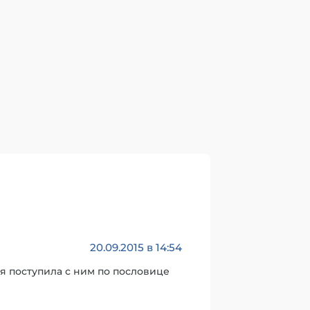
20.09.2015 в 14:54
ия поступила с ним по пословице