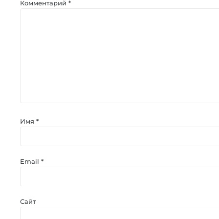
Комментарий
*
Имя
*
Email
*
Сайт