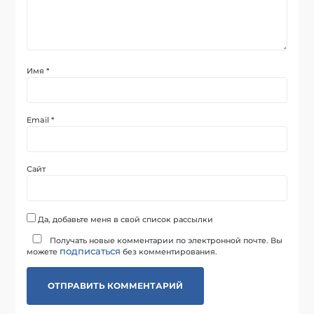
Имя
*
Email
*
Сайт
Да, добавьте меня в свой список рассылки
Получать новые комментарии по электронной почте. Вы
подписаться
можете
без комментирования.