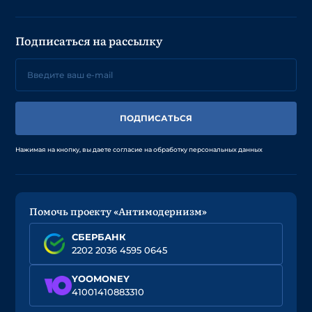
Подписаться на рассылку
ПОДПИСАТЬСЯ
Нажимая на кнопку, вы даете согласие на обработку персональных данных
Помочь проекту «Антимодернизм»
СБЕРБАНК
2202 2036 4595 0645
YOOMONEY
41001410883310