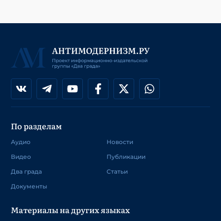
По разделам
Аудио
Новости
Видео
Публикации
Два града
Статьи
Документы
Материалы на других языках