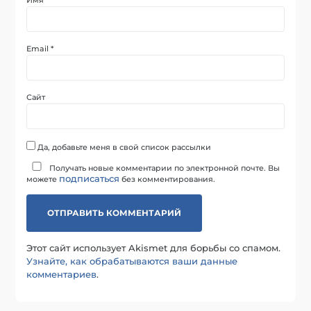
Email
*
Сайт
Да, добавьте меня в свой список рассылки
Получать новые комментарии по электронной почте. Вы
подписаться
можете
без комментирования.
Этот сайт использует Akismet для борьбы со спамом.
Узнайте, как обрабатываются ваши данные
комментариев
.