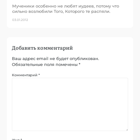
Мученики особенно не любят иудеев, потому что
сильно возлюбили Того, Которого те распяли.
03.01.2012
Добавить комментарий
Ваш адрес email не будет опубликован.
Обязательные поля помечены
*
Комментарий
*
Имя
*