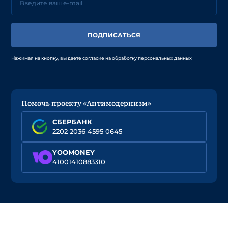
ПОДПИСАТЬСЯ
Нажимая на кнопку, вы даете согласие на обработку персональных данных
Помочь проекту «Антимодернизм»
СБЕРБАНК
2202 2036 4595 0645
YOOMONEY
41001410883310